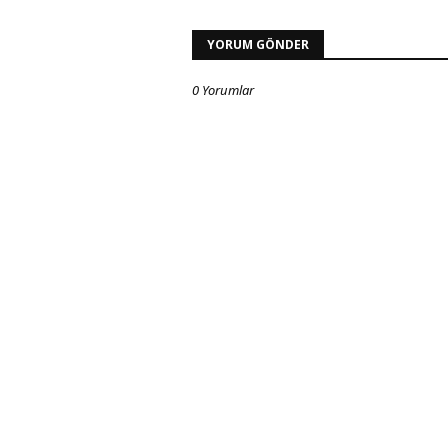
YORUM GÖNDER
0 Yorumlar