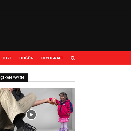
DIZI
DÜĞÜN
BIYOGRAFI
 ÇIKAN YAYIN