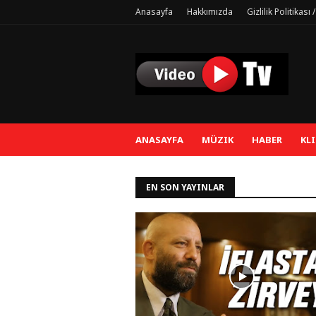
Anasayfa
Hakkımızda
Gizlilik Politikası
ANASAYFA
MÜZIK
HABER
KLI
EN SON YAYINLAR