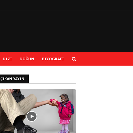
DIZI
DÜĞÜN
BIYOGRAFI
 ÇIKAN YAYIN