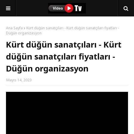
Ana Sayfa
Kürt düğün sanatçıları - Kürt düğün sanatçıları fiyatları -
Düğün organizasyon
Kürt düğün sanatçıları - Kürt
düğün sanatçıları fiyatları -
Düğün organizasyon
Mayıs 14, 2023