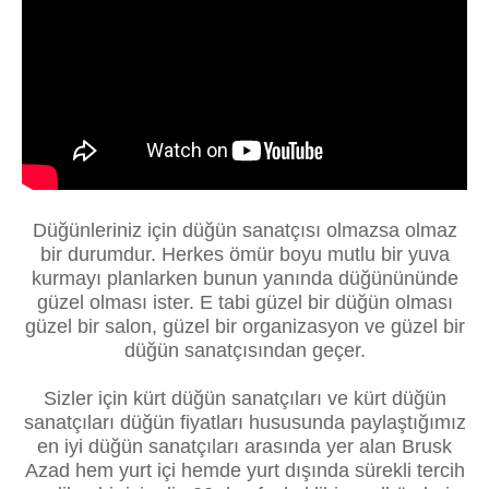
Düğünleriniz için düğün sanatçısı olmazsa olmaz
bir durumdur. Herkes ömür boyu mutlu bir yuva
kurmayı planlarken bunun yanında düğünününde
güzel olması ister. E tabi güzel bir düğün olması
güzel bir salon, güzel bir organizasyon ve güzel bir
düğün sanatçısından geçer.
Sizler için kürt düğün sanatçıları ve kürt düğün
sanatçıları düğün fiyatları hususunda paylaştığımız
en iyi düğün sanatçıları arasında yer alan Brusk
Azad hem yurt içi hemde yurt dışında sürekli tercih