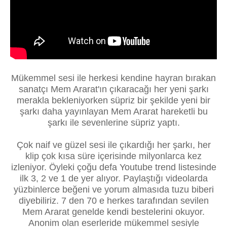
Mükemmel sesi ile herkesi kendine hayran bırakan
sanatçı Mem Ararat'ın çıkaracağı her yeni şarkı
merakla bekleniyorken süpriz bir şekilde yeni bir
şarkı daha yayınlayan Mem Ararat hareketli bu
şarkı ile sevenlerine süpriz yaptı.
Çok naif ve güzel sesi ile çıkardığı her şarkı, her
klip çok kısa süre içerisinde milyonlarca kez
izleniyor. Öyleki çoğu defa Youtube trend listesinde
ilk 3, 2 ve 1 de yer alıyor. Paylaştığı videolarda
yüzbinlerce beğeni ve yorum almasıda tuzu biberi
diyebiliriz. 7 den 70 e herkes tarafından sevilen
Mem Ararat genelde kendi bestelerini okuyor.
Anonim olan eserleride mükemmel sesiyle